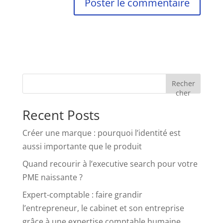
Recher
cher
Recent Posts
Créer une marque : pourquoi l’identité est
aussi importante que le produit
Quand recourir à l’executive search pour votre
PME naissante ?
Expert-comptable : faire grandir
l’entrepreneur, le cabinet et son entreprise
grâce à une expertise comptable humaine