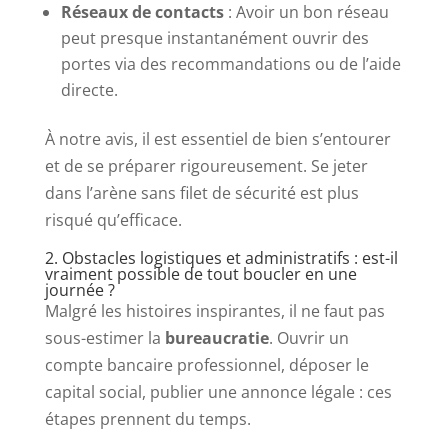
Réseaux de contacts
: Avoir un bon réseau
peut presque instantanément ouvrir des
portes via des recommandations ou de l’aide
directe.
À notre avis, il est essentiel de bien s’entourer
et de se préparer rigoureusement. Se jeter
dans l’arène sans filet de sécurité est plus
risqué qu’efficace.
2. Obstacles logistiques et administratifs : est-il
vraiment possible de tout boucler en une
journée ?
Malgré les histoires inspirantes, il ne faut pas
sous-estimer la
bureaucratie
. Ouvrir un
compte bancaire professionnel, déposer le
capital social, publier une annonce légale : ces
étapes prennent du temps.