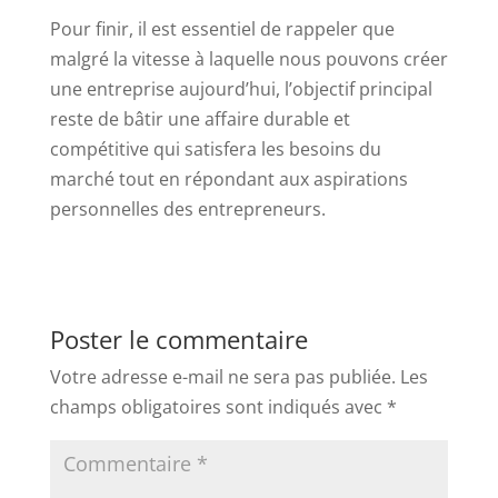
Pour finir, il est essentiel de rappeler que
malgré la vitesse à laquelle nous pouvons créer
une entreprise aujourd’hui, l’objectif principal
reste de bâtir une affaire durable et
compétitive qui satisfera les besoins du
marché tout en répondant aux aspirations
personnelles des entrepreneurs.
Poster le commentaire
Votre adresse e-mail ne sera pas publiée.
Les
champs obligatoires sont indiqués avec
*