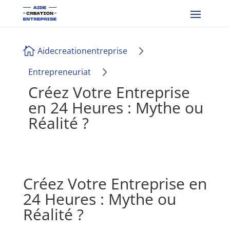
5

Aidecreationentreprise
5
Entrepreneuriat
Créez Votre Entreprise
en 24 Heures : Mythe ou
Réalité ?
Créez Votre Entreprise en
24 Heures : Mythe ou
Réalité ?