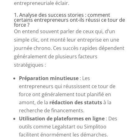
entrepreneuriale éclair.
1. Analyse des success stories : comment
certains entrepreneurs ont-ils réussi ce tour de
force ?
On entend souvent parler de ceux qui, d’un
simple clic, ont monté leur entreprise en une
journée chrono. Ces succès rapides dépendent
généralement de plusieurs facteurs
stratégiques :
Préparation minutieuse
: Les
entrepreneurs qui réussissent ce tour de
force ont généralement tout planifié en
amont, de la
rédaction des statuts
à la
recherche de financements.
Utilisation de plateformes en ligne
: Des
outils comme Legalstart ou Simplitoo
facilitent énormément les démarches.