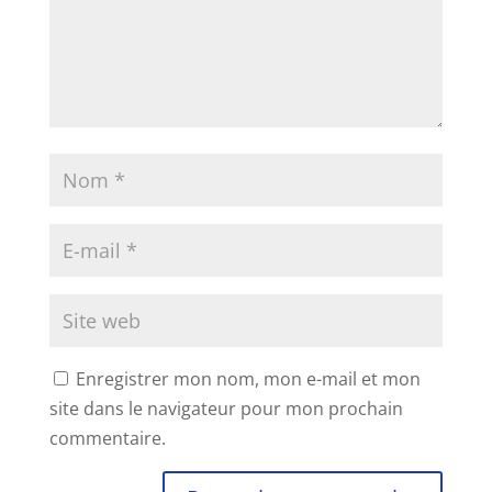
Enregistrer mon nom, mon e-mail et mon
site dans le navigateur pour mon prochain
commentaire.