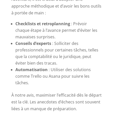
approche méthodique et d’avoir les bons outils
à portée de main :
Checklists et retroplanning
: Prévoir
chaque étape à l’avance permet d’éviter les
mauvaises surprises.
Conseils d’experts
: Solliciter des
professionnels pour certaines tâches, telles
que la comptabilité ou le juridique, peut
éviter bien des tracas.
Automatisation
: Utiliser des solutions
comme Trello ou Asana pour suivre les
tâches.
À notre avis, maximiser l’efficacité dès le départ
est la clé. Les anecdotes d’échecs sont souvent
liées à un manque de préparation.