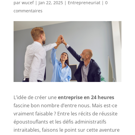
par
wucef
|
Jan 22, 2025
|
Entrepreneuriat
|
0
commentaires
L’idée de créer une
entreprise en 24 heures
fascine bon nombre d’entre nous. Mais est-ce
vraiment faisable ? Entre les récits de réussite
époustouflants et les défis administratifs
intraitables, faisons le point sur cette aventure