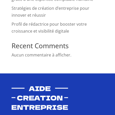
Stratégies de création d’entreprise pour
innover et réussir
Profil de rédactrice pour booster votre
croissance et visibilité digitale
Recent Comments
Aucun commentaire à afficher.