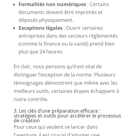
Formalités non numériques
: Certains
documents doivent être imprimés et
déposés physiquement.
Exceptions légales
: Ouvrir certaines
entreprises dans des secteurs réglementés
(comme la finance ou la santé) prend bien
plus que 24 heures.
En clair, nous pensons qu’il est vital de
distinguer l’exception de la norme. Plusieurs
témoignages démontrent que même avec les
meilleurs outils, certaines étapes échappent à
notre contrôle.
3. Les clés d’une préparation efficace :
stratégies et outils pour accélérer le processus
de création
Pour ceux qui veulent se lancer dans
l’aventure, il est crucial d’adopter une