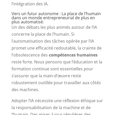
l’intégration des IA.
Vers un futur autonome : La place de l’humain
dans un monde entrepreneurial de plus en
plus automatisé.
Un des débats les plus animés autour de l’IA
concerne la place de l’humain. Si
l’automatisation des tâches opérée par l’IA
promet une efficacité redoutable, la crainte de
l’obsolescence des
compétences humaines
reste forte. Nous pensons que l’éducation et la
formation continue sont essentielles pour
s’assurer que la main-d’œuvre reste
robustement outillée pour travailler aux côtés
des machines.
Adopter l’IA nécessite une réflexion éthique sur
la responsabilisation de la machine et de
l’humain. Des mises à jour régulières des