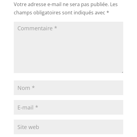
Votre adresse e-mail ne sera pas publiée.
Les
champs obligatoires sont indiqués avec
*