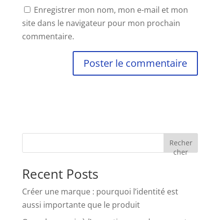
Enregistrer mon nom, mon e-mail et mon
site dans le navigateur pour mon prochain
commentaire.
Recher
cher
Recent Posts
Créer une marque : pourquoi l’identité est
aussi importante que le produit