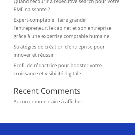
Quand recourir à l’executive search pour votre
PME naissante ?
Expert-comptable : faire grandir
l’entrepreneur, le cabinet et son entreprise
grâce à une expertise comptable humaine
Stratégies de création d’entreprise pour
innover et réussir
Profil de rédactrice pour booster votre
croissance et visibilité digitale
Recent Comments
Aucun commentaire à afficher.