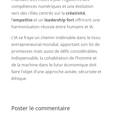
compétences numériques et une évolution
vers des rôles centrés sur la
créativité
,
l’
empathie
et un
leadership fort
offriront une
harmonisation réussie entre humains et IA.
L’IA se fraye un chemin indéniable dans le tissu
entrepreneurial mondial, apportant son lot de
promesses mais aussi de défis considérables.
Indispensable, la cohabitation de l’homme et
de la machine dans le futur économique doit
faire l’objet d’une approche avisée, sécurisée et
éthique.
Poster le commentaire