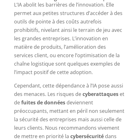
L’IA abolit les barrières de l’innovation. Elle
permet aux petites structures d’accéder à des
outils de pointe à des coûts autrefois
prohibitifs, nivelant ainsi le terrain de jeu avec
les grandes entreprises. L’innovation en
matière de produits, l’amélioration des
services client, ou encore l’optimisation de la
chaîne logistique sont quelques exemples de
l’impact positif de cette adoption.
Cependant, cette dépendance à l’IA pose aussi
des menaces. Les risques de
cyberattaques
et
de
fuites de données
deviennent
préoccupants, mettant en péril non seulement
la sécurité des entreprises mais aussi celle de
leurs clients. Nous recommandons vivement
de mettre en priorité la
cybersécurité
dans