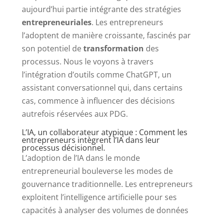
aujourd’hui partie intégrante des stratégies
entrepreneuriales
. Les entrepreneurs
l’adoptent de manière croissante, fascinés par
son potentiel de
transformation
des
processus. Nous le voyons à travers
l’intégration d’outils comme ChatGPT, un
assistant conversationnel qui, dans certains
cas, commence à influencer des décisions
autrefois réservées aux PDG.
L’IA, un collaborateur atypique : Comment les
entrepreneurs intègrent l’IA dans leur
processus décisionnel.
L’adoption de l’IA dans le monde
entrepreneurial bouleverse les modes de
gouvernance traditionnelle. Les entrepreneurs
exploitent l’intelligence artificielle pour ses
capacités à analyser des volumes de données