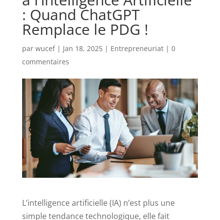
: Quand ChatGPT
Remplace le PDG !
par
wucef
|
Jan 18, 2025
|
Entrepreneuriat
|
0
commentaires
L’intelligence artificielle (IA) n’est plus une
simple tendance technologique, elle fait