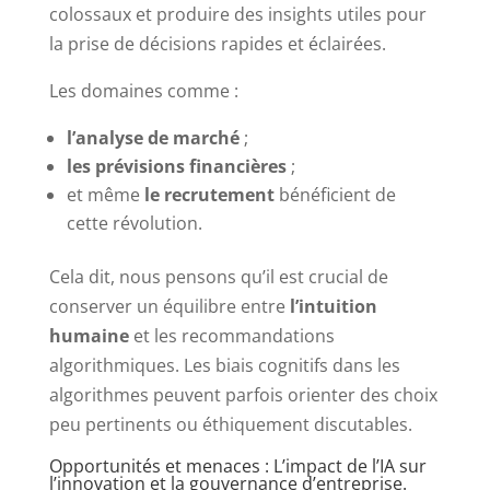
colossaux et produire des insights utiles pour
la prise de décisions rapides et éclairées.
Les domaines comme :
l’analyse de marché
;
les prévisions financières
;
et même
le recrutement
bénéficient de
cette révolution.
Cela dit, nous pensons qu’il est crucial de
conserver un équilibre entre
l’intuition
humaine
et les recommandations
algorithmiques. Les biais cognitifs dans les
algorithmes peuvent parfois orienter des choix
peu pertinents ou éthiquement discutables.
Opportunités et menaces : L’impact de l’IA sur
l’innovation et la gouvernance d’entreprise.