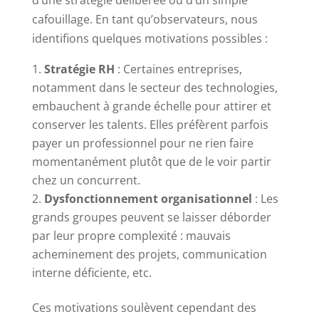
cafouillage. En tant qu’observateurs, nous
identifions quelques motivations possibles :
Stratégie RH
: Certaines entreprises,
notamment dans le secteur des technologies,
embauchent à grande échelle pour attirer et
conserver les talents. Elles préfèrent parfois
payer un professionnel pour ne rien faire
momentanément plutôt que de le voir partir
chez un concurrent.
Dysfonctionnement organisationnel
: Les
grands groupes peuvent se laisser déborder
par leur propre complexité : mauvais
acheminement des projets, communication
interne déficiente, etc.
Ces motivations soulèvent cependant des