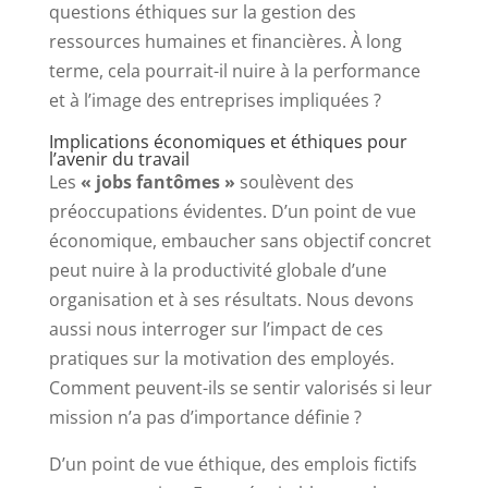
questions éthiques sur la gestion des
ressources humaines et financières. À long
terme, cela pourrait-il nuire à la performance
et à l’image des entreprises impliquées ?
Implications économiques et éthiques pour
l’avenir du travail
Les
« jobs fantômes »
soulèvent des
préoccupations évidentes. D’un point de vue
économique, embaucher sans objectif concret
peut nuire à la productivité globale d’une
organisation et à ses résultats. Nous devons
aussi nous interroger sur l’impact de ces
pratiques sur la motivation des employés.
Comment peuvent-ils se sentir valorisés si leur
mission n’a pas d’importance définie ?
D’un point de vue éthique, des emplois fictifs