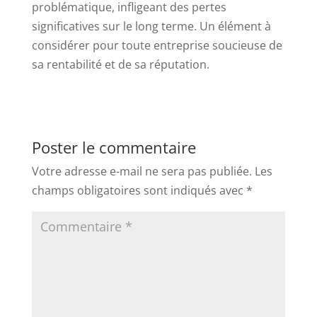
problématique, infligeant des pertes
significatives sur le long terme. Un élément à
considérer pour toute entreprise soucieuse de
sa rentabilité et de sa réputation.
Poster le commentaire
Votre adresse e-mail ne sera pas publiée.
Les
champs obligatoires sont indiqués avec
*