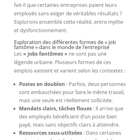
fait-il que certaines entreprises paient leurs
employés sans exiger de véritables résultats ?
Explorons ensemble cette réalité, entre mythe
et dysfonctionnement.
Exploration des différentes formes de « job
fantôme » dans le monde de l’entreprise
Les
« jobs fantômes »
ne sont pas une
légende urbaine. Plusieurs formes de ces
emplois existent et varient selon les contextes :
Postes en doublon
: Parfois, deux personnes
sont embauchées pour faire le même travail,
mais une seule est réellement sollicitée.
Mandats clairs, tâches floues
: Il arrive que
des employés bénéficient d’un poste bien
payé, mais sans objectifs clairs à atteindre.
Ressources sous-utilisées
: Dans certaines