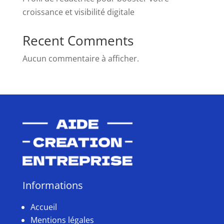
croissance et visibilité digitale
Recent Comments
Aucun commentaire à afficher.
Informations
Accueil
Mentions légales