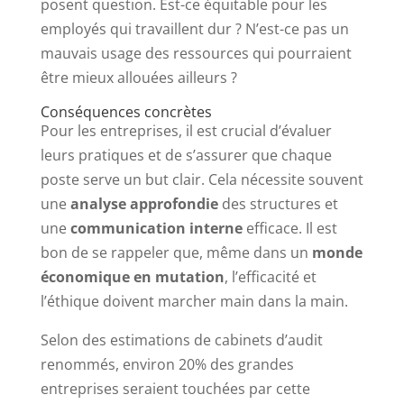
posent question. Est-ce équitable pour les
employés qui travaillent dur ? N’est-ce pas un
mauvais usage des ressources qui pourraient
être mieux allouées ailleurs ?
Conséquences concrètes
Pour les entreprises, il est crucial d’évaluer
leurs pratiques et de s’assurer que chaque
poste serve un but clair. Cela nécessite souvent
une
analyse approfondie
des structures et
une
communication interne
efficace. Il est
bon de se rappeler que, même dans un
monde
économique en mutation
, l’efficacité et
l’éthique doivent marcher main dans la main.
Selon des estimations de cabinets d’audit
renommés, environ 20% des grandes
entreprises seraient touchées par cette