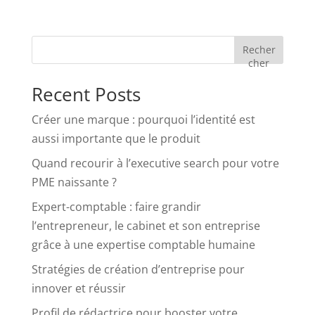
Recher
cher
Recent Posts
Créer une marque : pourquoi l’identité est
aussi importante que le produit
Quand recourir à l’executive search pour votre
PME naissante ?
Expert-comptable : faire grandir
l’entrepreneur, le cabinet et son entreprise
grâce à une expertise comptable humaine
Stratégies de création d’entreprise pour
innover et réussir
Profil de rédactrice pour booster votre