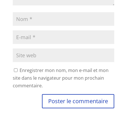
Enregistrer mon nom, mon e-mail et mon
site dans le navigateur pour mon prochain
commentaire.