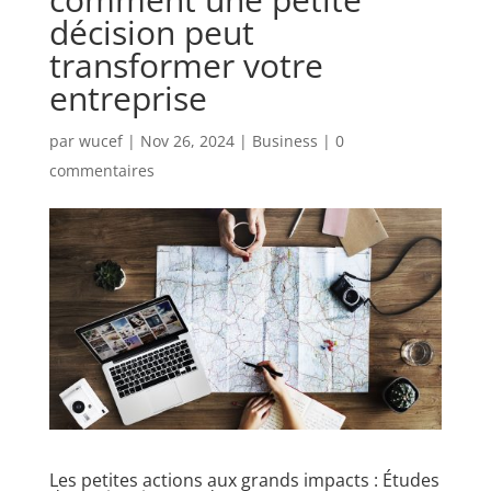
décision peut
transformer votre
entreprise
par
wucef
|
Nov 26, 2024
|
Business
|
0
commentaires
Les petites actions aux grands impacts : Études