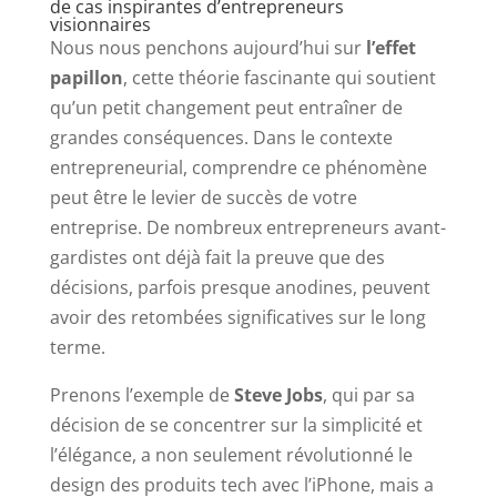
de cas inspirantes d’entrepreneurs
visionnaires
Nous nous penchons aujourd’hui sur
l’effet
papillon
, cette théorie fascinante qui soutient
qu’un petit changement peut entraîner de
grandes conséquences. Dans le contexte
entrepreneurial, comprendre ce phénomène
peut être le levier de succès de votre
entreprise. De nombreux entrepreneurs avant-
gardistes ont déjà fait la preuve que des
décisions, parfois presque anodines, peuvent
avoir des retombées significatives sur le long
terme.
Prenons l’exemple de
Steve Jobs
, qui par sa
décision de se concentrer sur la simplicité et
l’élégance, a non seulement révolutionné le
design des produits tech avec l’iPhone, mais a