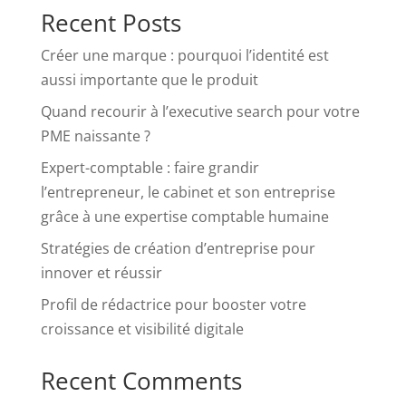
Recent Posts
Créer une marque : pourquoi l’identité est
aussi importante que le produit
Quand recourir à l’executive search pour votre
PME naissante ?
Expert-comptable : faire grandir
l’entrepreneur, le cabinet et son entreprise
grâce à une expertise comptable humaine
Stratégies de création d’entreprise pour
innover et réussir
Profil de rédactrice pour booster votre
croissance et visibilité digitale
Recent Comments