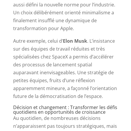
aussi défini la nouvelle norme pour l’industrie.
Un choix délibérément orienté minimalisme a
finalement insufflé une dynamique de
transformation pour Apple.
Autre exemple, celui d’
Elon Musk
. L’insistance
sur des équipes de travail réduites et très
spécialisées chez SpaceX a permis d’accélérer
des processus de lancement spatial
auparavant inenvisageables. Une stratégie de
petites équipes, fruits d’une réflexion
apparemment mineure, a façonné l’orientation
future de la démocratisation de l’espace.
Décision et changement : Transformer les défis
quotidiens en opportunités de croissance
Au quotidien, de nombreuses décisions
n’apparaissent pas toujours stratégiques, mais