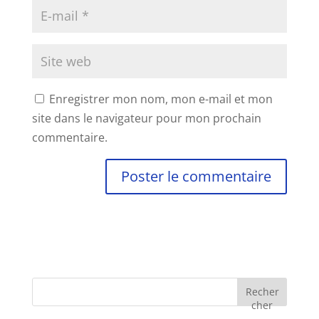
Enregistrer mon nom, mon e-mail et mon
site dans le navigateur pour mon prochain
commentaire.
Recher
cher