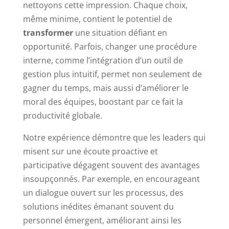
nettoyons cette impression. Chaque choix,
même minime, contient le potentiel de
transformer
une situation défiant en
opportunité. Parfois, changer une procédure
interne, comme l’intégration d’un outil de
gestion plus intuitif, permet non seulement de
gagner du temps, mais aussi d’améliorer le
moral des équipes, boostant par ce fait la
productivité globale.
Notre expérience démontre que les leaders qui
misent sur une écoute proactive et
participative dégagent souvent des avantages
insoupçonnés. Par exemple, en encourageant
un dialogue ouvert sur les processus, des
solutions inédites émanant souvent du
personnel émergent, améliorant ainsi les