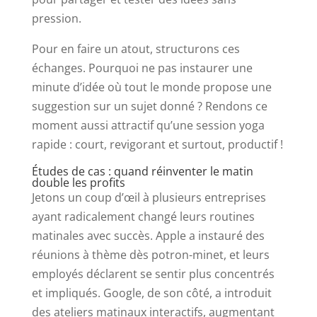
pression.
Pour en faire un atout, structurons ces
échanges. Pourquoi ne pas instaurer une
minute d’idée où tout le monde propose une
suggestion sur un sujet donné ? Rendons ce
moment aussi attractif qu’une session yoga
rapide : court, revigorant et surtout, productif !
Études de cas : quand réinventer le matin
double les profits
Jetons un coup d’œil à plusieurs entreprises
ayant radicalement changé leurs routines
matinales avec succès. Apple a instauré des
réunions à thème dès potron-minet, et leurs
employés déclarent se sentir plus concentrés
et impliqués. Google, de son côté, a introduit
des ateliers matinaux interactifs, augmentant