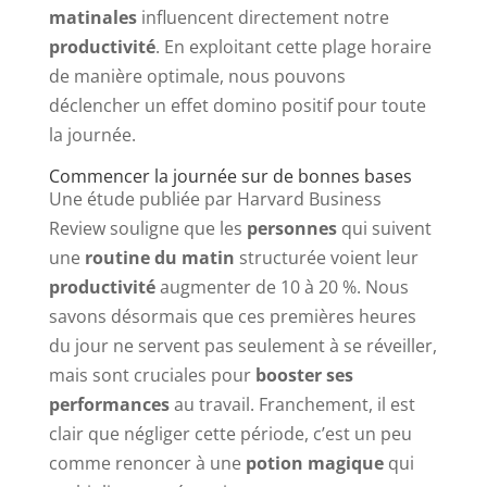
matinales
influencent directement notre
productivité
. En exploitant cette plage horaire
de manière optimale, nous pouvons
déclencher un effet domino positif pour toute
la journée.
Commencer la journée sur de bonnes bases
Une étude publiée par Harvard Business
Review souligne que les
personnes
qui suivent
une
routine du matin
structurée voient leur
productivité
augmenter de 10 à 20 %. Nous
savons désormais que ces premières heures
du jour ne servent pas seulement à se réveiller,
mais sont cruciales pour
booster ses
performances
au travail. Franchement, il est
clair que négliger cette période, c’est un peu
comme renoncer à une
potion magique
qui