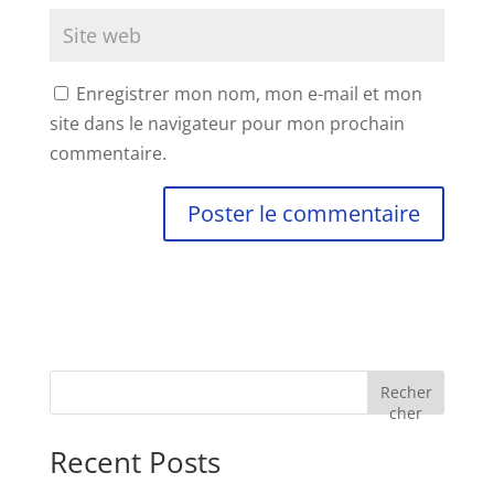
Enregistrer mon nom, mon e-mail et mon
site dans le navigateur pour mon prochain
commentaire.
Recher
cher
Recent Posts