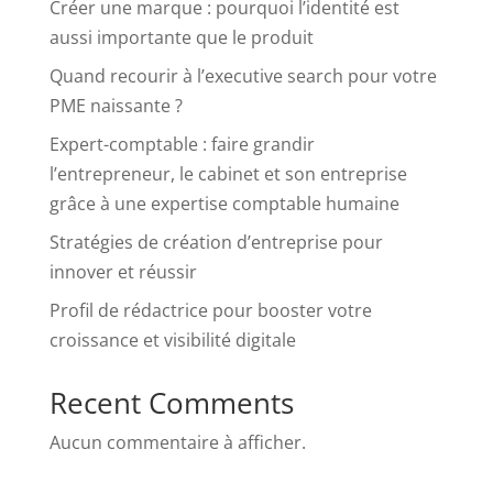
Créer une marque : pourquoi l’identité est
aussi importante que le produit
Quand recourir à l’executive search pour votre
PME naissante ?
Expert-comptable : faire grandir
l’entrepreneur, le cabinet et son entreprise
grâce à une expertise comptable humaine
Stratégies de création d’entreprise pour
innover et réussir
Profil de rédactrice pour booster votre
croissance et visibilité digitale
Recent Comments
Aucun commentaire à afficher.