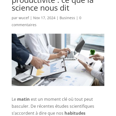
science nous dit
par
wucef
|
Nov 17, 2024
|
Business
|
0
commentaires
Le
matin
est un moment clé où tout peut
basculer. De récentes études scientifiques
s’accordent à dire que nos
habitudes