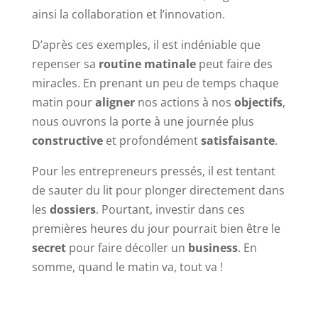
ainsi la collaboration et l’innovation.
D’après ces exemples, il est indéniable que
repenser sa
routine matinale
peut faire des
miracles. En prenant un peu de temps chaque
matin pour
aligner
nos actions à nos
objectifs
,
nous ouvrons la porte à une journée plus
constructive
et profondément
satisfaisante
.
Pour les entrepreneurs pressés, il est tentant
de sauter du lit pour plonger directement dans
les
dossiers
. Pourtant, investir dans ces
premières heures du jour pourrait bien être le
secret
pour faire décoller un
business
. En
somme, quand le matin va, tout va !