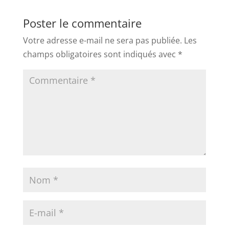
Poster le commentaire
Votre adresse e-mail ne sera pas publiée.
Les
champs obligatoires sont indiqués avec
*