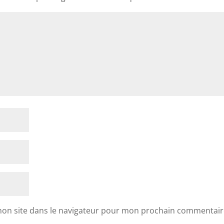
mon site dans le navigateur pour mon prochain commentair