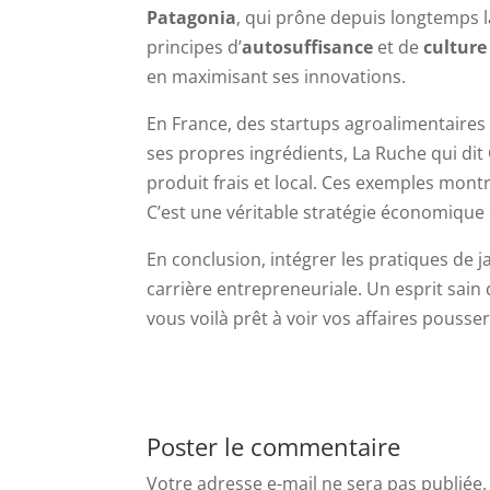
Patagonia
, qui prône depuis longtemps la 
principes d’
autosuffisance
et de
culture
en maximisant ses innovations.
En France, des startups agroalimentaires
ses propres ingrédients, La Ruche qui dit
produit frais et local. Ces exemples montr
C’est une véritable stratégie économique 
En conclusion, intégrer les pratiques de 
carrière entrepreneuriale. Un esprit sain
vous voilà prêt à voir vos affaires pousse
Poster le commentaire
Votre adresse e-mail ne sera pas publiée.