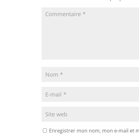
Enregistrer mon nom, mon e-mail et 