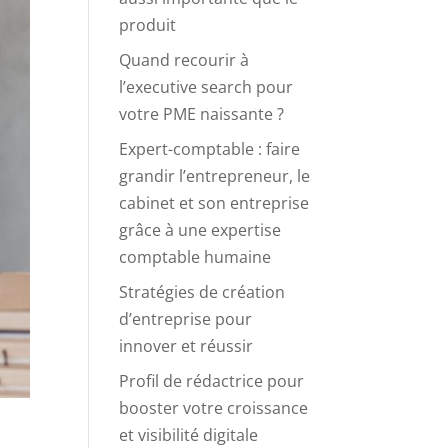
produit
Quand recourir à
l’executive search pour
votre PME naissante ?
Expert-comptable : faire
grandir l’entrepreneur, le
cabinet et son entreprise
grâce à une expertise
comptable humaine
Stratégies de création
d’entreprise pour
innover et réussir
Profil de rédactrice pour
booster votre croissance
et visibilité digitale