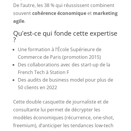
De l’autre, les 38 % qui réussissent combinent
souvent
cohérence économique
et
marketing
agile
.
Qu’est-ce qui fonde cette expertise
?
Une formation à l’École Supérieure de
Commerce de Paris (promotion 2015)
Des collaborations avec des start-up de la
French Tech à Station F
Des audits de business model pour plus de
50 clients en 2022
Cette double casquette de journaliste et de
consultante lui permet de décrypter les
modèles économiques (récurrence, one-shot,
freemium), d’anticiper les tendances low-tech