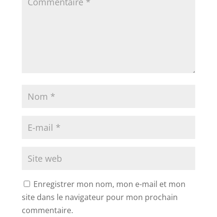
Enregistrer mon nom, mon e-mail et mon
site dans le navigateur pour mon prochain
commentaire.