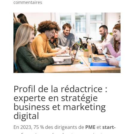
commentaires
Profil de la rédactrice :
experte en stratégie
business et marketing
digital
En 2023, 75 % des dirigeants de
PME
et
start-