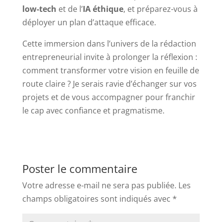
low-tech
et de l’
IA éthique
, et préparez-vous à
déployer un plan d’attaque efficace.
Cette immersion dans l’univers de la rédaction
entrepreneurial invite à prolonger la réflexion :
comment transformer votre vision en feuille de
route claire ? Je serais ravie d’échanger sur vos
projets et de vous accompagner pour franchir
le cap avec confiance et pragmatisme.
Poster le commentaire
Votre adresse e-mail ne sera pas publiée.
Les
champs obligatoires sont indiqués avec
*