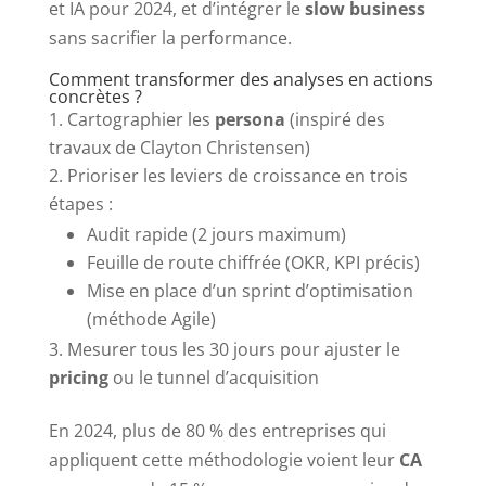
et IA pour 2024, et d’intégrer le
slow business
sans sacrifier la performance.
Comment transformer des analyses en actions
concrètes ?
Cartographier les
persona
(inspiré des
travaux de Clayton Christensen)
Prioriser les leviers de croissance en trois
étapes :
Audit rapide (2 jours maximum)
Feuille de route chiffrée (OKR, KPI précis)
Mise en place d’un sprint d’optimisation
(méthode Agile)
Mesurer tous les 30 jours pour ajuster le
pricing
ou le tunnel d’acquisition
En 2024, plus de 80 % des entreprises qui
appliquent cette méthodologie voient leur
CA