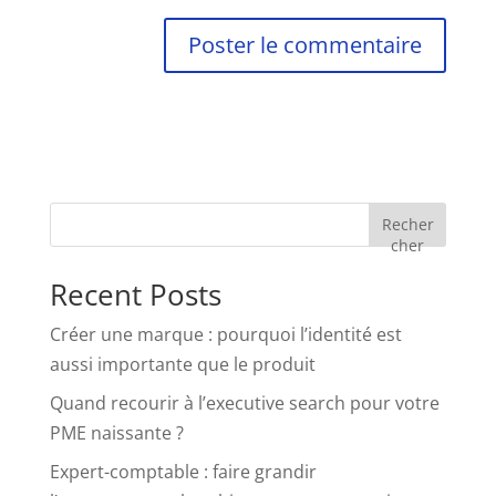
Recher
cher
Recent Posts
Créer une marque : pourquoi l’identité est
aussi importante que le produit
Quand recourir à l’executive search pour votre
PME naissante ?
Expert-comptable : faire grandir