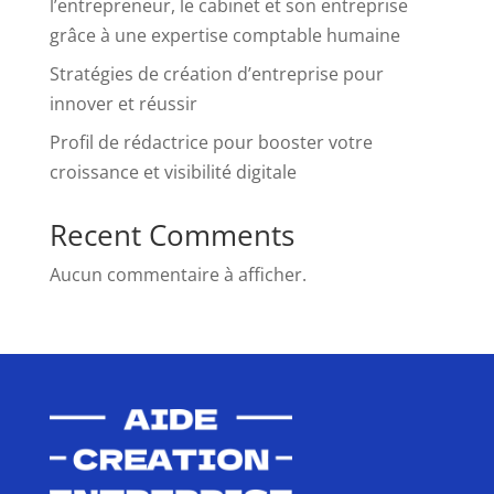
l’entrepreneur, le cabinet et son entreprise
grâce à une expertise comptable humaine
Stratégies de création d’entreprise pour
innover et réussir
Profil de rédactrice pour booster votre
croissance et visibilité digitale
Recent Comments
Aucun commentaire à afficher.