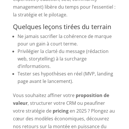
management) libère du temps pour l’essentiel :
la stratégie et le pilotage.
Quelques leçons tirées du terrain
Ne jamais sacrifier la cohérence de marque
pour un gain à court terme.
Privilégier la clarté du message (rédaction
web, storytelling) à la surcharge
d’informations.
Tester ses hypothèses en réel (MVP, landing
page avant le lancement).
Vous souhaitez affiner votre
proposition de
valeur
, structurer votre CRM ou peaufiner
votre stratégie de
pricing
en 2025 ? Plongez au
cœur des modèles économiques, découvrez
nos retours sur la montée en puissance du