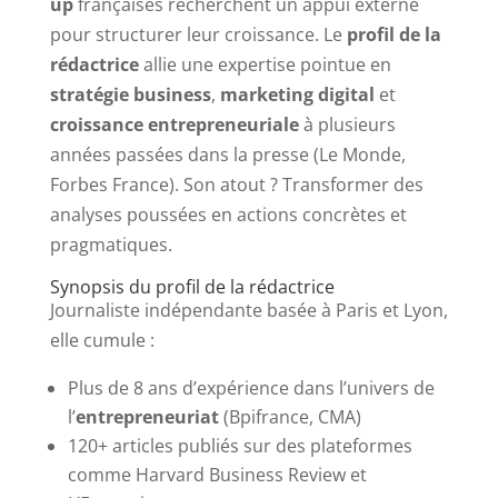
up
françaises recherchent un appui externe
pour structurer leur croissance. Le
profil de la
rédactrice
allie une expertise pointue en
stratégie business
,
marketing digital
et
croissance entrepreneuriale
à plusieurs
années passées dans la presse (Le Monde,
Forbes France). Son atout ? Transformer des
analyses poussées en actions concrètes et
pragmatiques.
Synopsis du profil de la rédactrice
Journaliste indépendante basée à Paris et Lyon,
elle cumule :
Plus de 8 ans d’expérience dans l’univers de
l’
entrepreneuriat
(Bpifrance, CMA)
120+ articles publiés sur des plateformes
comme Harvard Business Review et