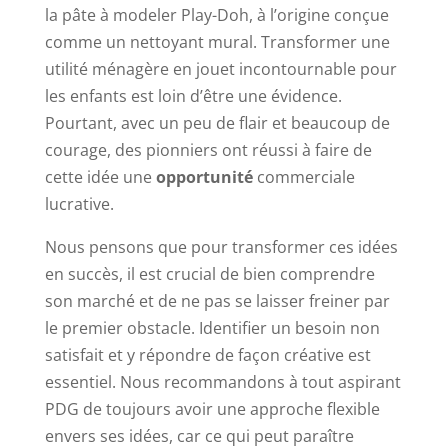
la pâte à modeler Play-Doh, à l’origine conçue
comme un nettoyant mural. Transformer une
utilité ménagère en jouet incontournable pour
les enfants est loin d’être une évidence.
Pourtant, avec un peu de flair et beaucoup de
courage, des pionniers ont réussi à faire de
cette idée une
opportunité
commerciale
lucrative.
Nous pensons que pour transformer ces idées
en succès, il est crucial de bien comprendre
son marché et de ne pas se laisser freiner par
le premier obstacle. Identifier un besoin non
satisfait et y répondre de façon créative est
essentiel. Nous recommandons à tout aspirant
PDG de toujours avoir une approche flexible
envers ses idées, car ce qui peut paraître