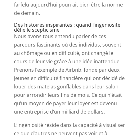
farfelu aujourd’hui pourrait bien être la norme
de demain.
Des histoires inspirantes : quand l’ingéniosité
défie le scepticisme
Nous avons tous entendu parler de ces
parcours fascinants où des individus, souvent
au chômage ou en difficulté, ont changé le
cours de leur vie grâce à une idée inattendue.
Prenons l’exemple de Airbnb, fondé par deux
jeunes en difficulté financière qui ont décidé de
louer des matelas gonflables dans leur salon
pour arrondir leurs fins de mois. Ce qui n’était
qu’un moyen de payer leur loyer est devenu
une entreprise d’un milliard de dollars.
L’ingéniosité réside dans la capacité à visualiser
ce que d’autres ne peuvent pas voir et à