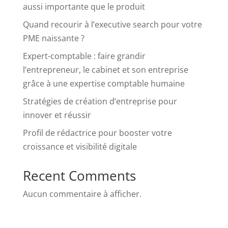
aussi importante que le produit
Quand recourir à l’executive search pour votre
PME naissante ?
Expert-comptable : faire grandir
l’entrepreneur, le cabinet et son entreprise
grâce à une expertise comptable humaine
Stratégies de création d’entreprise pour
innover et réussir
Profil de rédactrice pour booster votre
croissance et visibilité digitale
Recent Comments
Aucun commentaire à afficher.