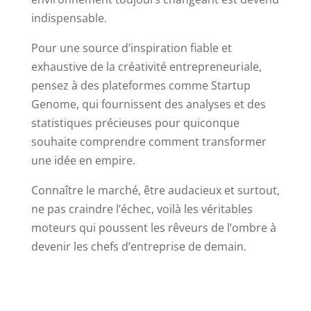
indispensable.
Pour une source d’inspiration fiable et
exhaustive de la créativité entrepreneuriale,
pensez à des plateformes comme Startup
Genome, qui fournissent des analyses et des
statistiques précieuses pour quiconque
souhaite comprendre comment transformer
une idée en empire.
Connaître le marché, être audacieux et surtout,
ne pas craindre l’échec, voilà les véritables
moteurs qui poussent les rêveurs de l’ombre à
devenir les chefs d’entreprise de demain.