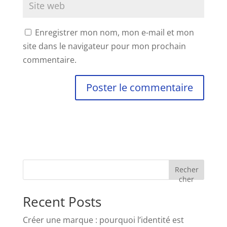
Enregistrer mon nom, mon e-mail et mon
site dans le navigateur pour mon prochain
commentaire.
Recher
cher
Recent Posts
Créer une marque : pourquoi l’identité est