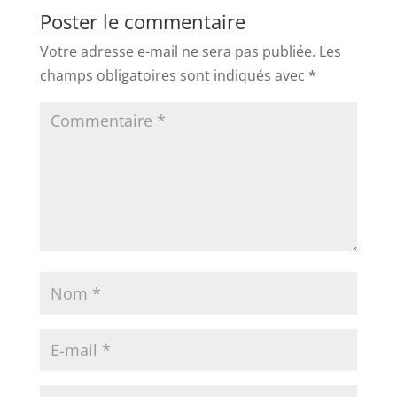
Poster le commentaire
Votre adresse e-mail ne sera pas publiée.
Les
champs obligatoires sont indiqués avec
*