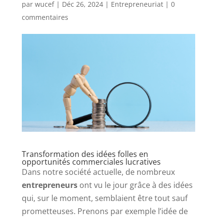
par
wucef
|
Déc 26, 2024
|
Entrepreneuriat
|
0
commentaires
Transformation des idées folles en
opportunités commerciales lucratives
Dans notre société actuelle, de nombreux
entrepreneurs
ont vu le jour grâce à des idées
qui, sur le moment, semblaient être tout sauf
prometteuses. Prenons par exemple l’idée de