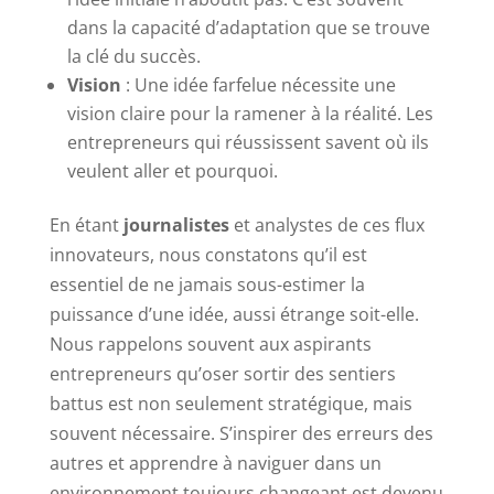
dans la capacité d’adaptation que se trouve
la clé du succès.
Vision
: Une idée farfelue nécessite une
vision claire pour la ramener à la réalité. Les
entrepreneurs qui réussissent savent où ils
veulent aller et pourquoi.
En étant
journalistes
et analystes de ces flux
innovateurs, nous constatons qu’il est
essentiel de ne jamais sous-estimer la
puissance d’une idée, aussi étrange soit-elle.
Nous rappelons souvent aux aspirants
entrepreneurs qu’oser sortir des sentiers
battus est non seulement stratégique, mais
souvent nécessaire. S’inspirer des erreurs des
autres et apprendre à naviguer dans un
environnement toujours changeant est devenu