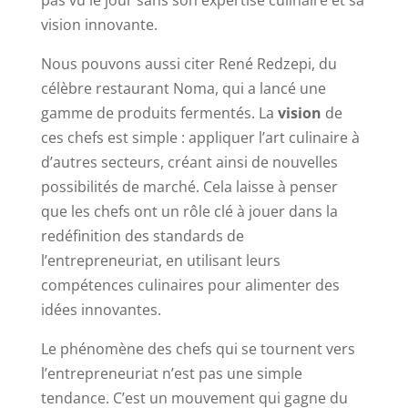
vision innovante.
Nous pouvons aussi citer René Redzepi, du
célèbre restaurant Noma, qui a lancé une
gamme de produits fermentés. La
vision
de
ces chefs est simple : appliquer l’art culinaire à
d’autres secteurs, créant ainsi de nouvelles
possibilités de marché. Cela laisse à penser
que les chefs ont un rôle clé à jouer dans la
redéfinition des standards de
l’entrepreneuriat, en utilisant leurs
compétences culinaires pour alimenter des
idées innovantes.
Le phénomène des chefs qui se tournent vers
l’entrepreneuriat n’est pas une simple
tendance. C’est un mouvement qui gagne du