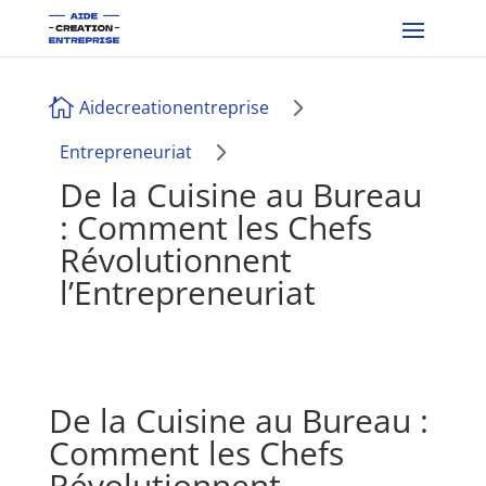
5

Aidecreationentreprise
5
Entrepreneuriat
De la Cuisine au Bureau
: Comment les Chefs
Révolutionnent
l’Entrepreneuriat
De la Cuisine au Bureau :
Comment les Chefs
Révolutionnent