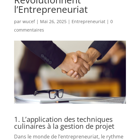
l’Entrepreneuriat
par
wucef
|
Mai 26, 2025
|
Entrepreneuriat
|
0
commentaires
1. L’application des techniques
culinaires à la gestion de projet
Dans le monde de l’entrepreneuriat, le rythme