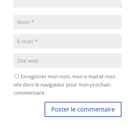
Enregistrer mon nom, mon e-mail et mon
site dans le navigateur pour mon prochain
commentaire.