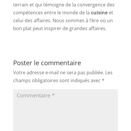
terrain et qui témoigne de la convergence des
compétences entre le monde de la
cuisine
et
celui des affaires. Nous sommes à l’ère où un
bon plat peut inspirer de grandes affaires.
Poster le commentaire
Votre adresse e-mail ne sera pas publiée.
Les
champs obligatoires sont indiqués avec
*