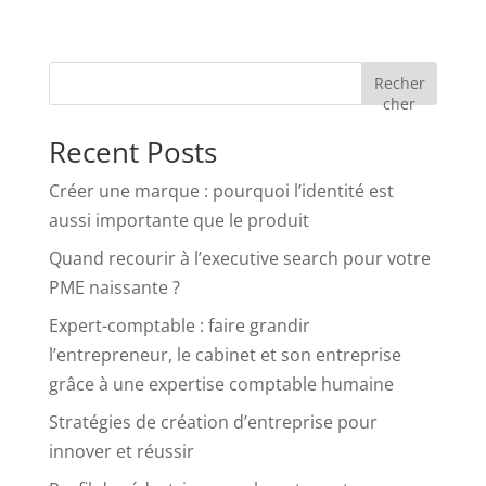
Recher
cher
Recent Posts
Créer une marque : pourquoi l’identité est
aussi importante que le produit
Quand recourir à l’executive search pour votre
PME naissante ?
Expert-comptable : faire grandir
l’entrepreneur, le cabinet et son entreprise
grâce à une expertise comptable humaine
Stratégies de création d’entreprise pour
innover et réussir