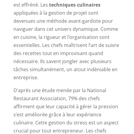
est effréné. Les
techniques culinaires
appliquées à la gestion de projet sont
devenues une méthode avant-gardiste pour
naviguer dans cet univers dynamique. Comme
en cuisine, la rigueur et l’organisation sont
essentielles. Les chefs maîtrisent l’art de suivre
des recettes tout en improvisant quand
nécessaire. Ils savent jongler avec plusieurs
tâches simultanément, un atout indéniable en
entreprise.
D’après une étude menée par la National
Restaurant Association, 79% des chefs
affirment que leur capacité à gérer la pression
s’est améliorée grâce à leur expérience
culinaire. Cette gestion du stress est un aspect
crucial pour tout entrepreneur. Les chefs