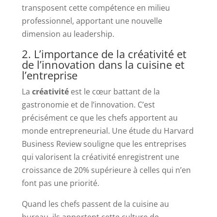
transposent cette compétence en milieu
professionnel, apportant une nouvelle
dimension au leadership.
2. L’importance de la créativité et
de l’innovation dans la cuisine et
l’entreprise
La
créativité
est le cœur battant de la
gastronomie et de l’innovation. C’est
précisément ce que les chefs apportent au
monde entrepreneurial. Une étude du Harvard
Business Review souligne que les entreprises
qui valorisent la créativité enregistrent une
croissance de 20% supérieure à celles qui n’en
font pas une priorité.
Quand les chefs passent de la cuisine au
bureau, ils apportent cette culture de