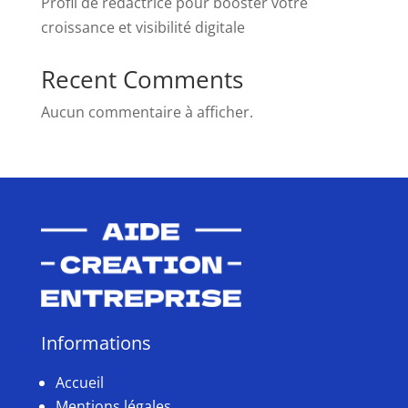
Profil de rédactrice pour booster votre
croissance et visibilité digitale
Recent Comments
Aucun commentaire à afficher.
Informations
Accueil
Mentions légales