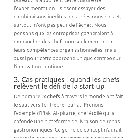
l’expérimentation. Ils osent essayer des
combinaisons inédites, des idées nouvelles et,
surtout, n’ont pas peur de l’échec. Nous
pensons que les entreprises gagneraient à
embaucher des chefs non seulement pour
leurs compétences organisationnelles, mais
aussi pour cette approche unique centrée sur
l’innovation continue.
3. Cas pratiques : quand les chefs
relèvent le défi de la start-up
De nombreux
chefs
à travers le monde ont fait
le saut vers l’entrepreneuriat. Prenons
l’exemple d’Iñaki Aizpitarte, chef étoilé qui a
cofondé une plateforme de livraison de repas
gastronomiques. Ce genre de concept n’aurait
pas vu le jour sans son expertise culinaire et sa