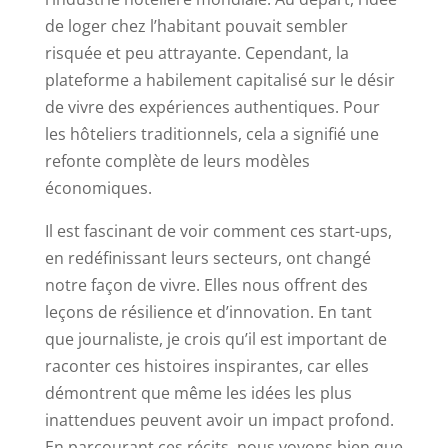
de loger chez l’habitant pouvait sembler
risquée et peu attrayante. Cependant, la
plateforme a habilement capitalisé sur le désir
de vivre des expériences authentiques. Pour
les hôteliers traditionnels, cela a signifié une
refonte complète de leurs modèles
économiques.
Il est fascinant de voir comment ces start-ups,
en redéfinissant leurs secteurs, ont changé
notre façon de vivre. Elles nous offrent des
leçons de résilience et d’innovation. En tant
que journaliste, je crois qu’il est important de
raconter ces histoires inspirantes, car elles
démontrent que même les idées les plus
inattendues peuvent avoir un impact profond.
En parcourant ces récits, nous voyons bien que