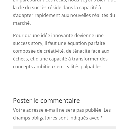
la clé du succès réside dans la capacité à
s’adapter rapidement aux nouvelles réalités du
marché.
Pour qu’une idée innovante devienne une
success story, il faut une équation parfaite
composée de créativité, de ténacité face aux
échecs, et d’une capacité à transformer des
concepts ambitieux en réalités palpables.
Poster le commentaire
Votre adresse e-mail ne sera pas publiée.
Les
champs obligatoires sont indiqués avec
*