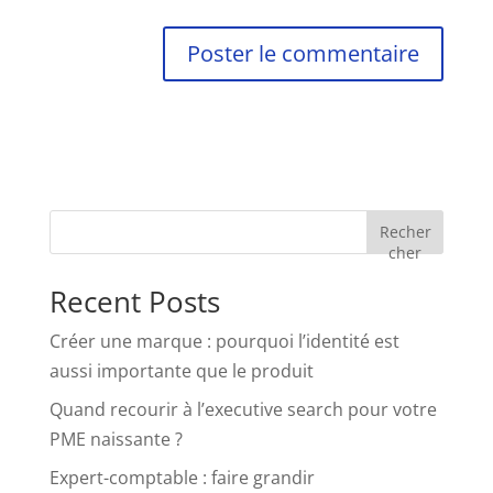
Recher
cher
Recent Posts
Créer une marque : pourquoi l’identité est
aussi importante que le produit
Quand recourir à l’executive search pour votre
PME naissante ?
Expert-comptable : faire grandir