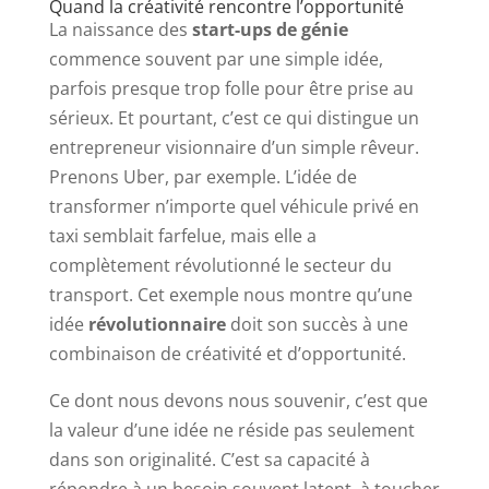
Quand la créativité rencontre l’opportunité
La naissance des
start-ups de génie
commence souvent par une simple idée,
parfois presque trop folle pour être prise au
sérieux. Et pourtant, c’est ce qui distingue un
entrepreneur visionnaire d’un simple rêveur.
Prenons Uber, par exemple. L’idée de
transformer n’importe quel véhicule privé en
taxi semblait farfelue, mais elle a
complètement révolutionné le secteur du
transport. Cet exemple nous montre qu’une
idée
révolutionnaire
doit son succès à une
combinaison de créativité et d’opportunité.
Ce dont nous devons nous souvenir, c’est que
la valeur d’une idée ne réside pas seulement
dans son originalité. C’est sa capacité à
répondre à un besoin souvent latent, à toucher