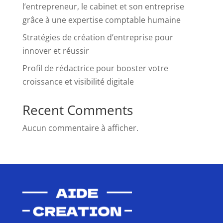
l’entrepreneur, le cabinet et son entreprise
grâce à une expertise comptable humaine
Stratégies de création d’entreprise pour
innover et réussir
Profil de rédactrice pour booster votre
croissance et visibilité digitale
Recent Comments
Aucun commentaire à afficher.