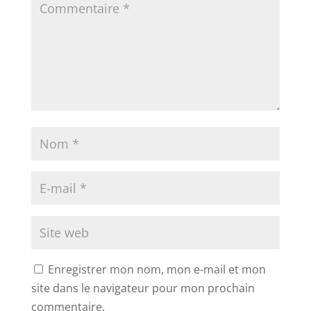
Enregistrer mon nom, mon e-mail et mon
site dans le navigateur pour mon prochain
commentaire.