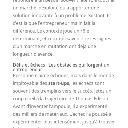
un marché inexploité ou à apporter une
solution innovante à un problème existant. Et
c’est là que l’entrepreneur malin fait la
différence. Le contexte joue un rôle
déterminant, et ceux qui savent lire les signes
d’un marché en mutation ont déjà une
longueur d’avance.
Défis et échecs : Les obstacles qui forgent un
entrepreneur
Personne n’aime échouer, mais dans le monde
impitoyable des
start-ups
, les échecs sont
souvent des tremplins vers le succès. Jetez un
coup d’œil à la trajectoire de Thomas Edison.
Avant d’inventer l’ampoule, il a expérimenté
des milliers de matériaux. L’échec l’a poussé à
expérimenter plus intensément jusqu’à trouver