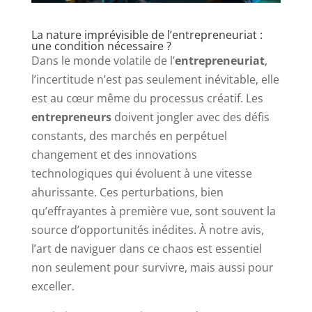
La nature imprévisible de l’entrepreneuriat :
une condition nécessaire ?
Dans le monde volatile de l’
entrepreneuriat
,
l’incertitude n’est pas seulement inévitable, elle
est au cœur même du processus créatif. Les
entrepreneurs
doivent jongler avec des défis
constants, des marchés en perpétuel
changement et des innovations
technologiques qui évoluent à une vitesse
ahurissante. Ces perturbations, bien
qu’effrayantes à première vue, sont souvent la
source d’opportunités inédites. À notre avis,
l’art de naviguer dans ce chaos est essentiel
non seulement pour survivre, mais aussi pour
exceller.