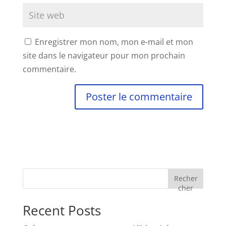
Enregistrer mon nom, mon e-mail et mon
site dans le navigateur pour mon prochain
commentaire.
Recher
cher
Recent Posts