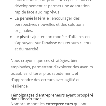
développement et permet une adaptation
rapide face aux imprévus.
La pensée latérale
: encourager des
perspectives nouvelles et des solutions
originales.
Le pivot
: ajuster son modèle d’affaires en
s’appuyant sur l’analyse des retours clients
et du marché.
Nous croyons que ces stratégies, bien
employées, permettent d’explorer des avenirs
possibles, d’itérer plus rapidement, et
d’apprendre des erreurs avec agilité et
résilience.
Témoignages d’entrepreneurs ayant prospéré
dans l’incertitude
Nombreux sont les
entrepreneurs
qui ont