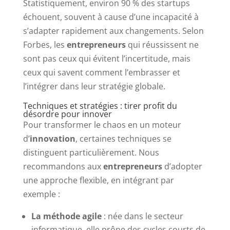
Statistiquement, environ 90 % des startups
échouent, souvent à cause d’une incapacité à
s’adapter rapidement aux changements. Selon
Forbes, les
entrepreneurs
qui réussissent ne
sont pas ceux qui évitent l’incertitude, mais
ceux qui savent comment l’embrasser et
l’intégrer dans leur stratégie globale.
Techniques et stratégies : tirer profit du
désordre pour innover
Pour transformer le chaos en un moteur
d’
innovation
, certaines techniques se
distinguent particulièrement. Nous
recommandons aux
entrepreneurs
d’adopter
une approche flexible, en intégrant par
exemple :
La méthode agile
: née dans le secteur
informatique, elle prône des cycles courts de