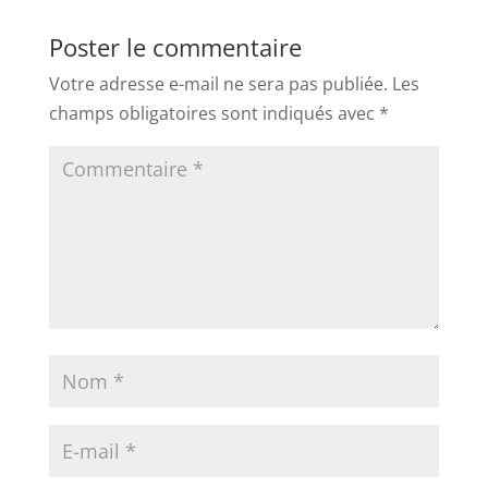
Poster le commentaire
Votre adresse e-mail ne sera pas publiée.
Les
champs obligatoires sont indiqués avec
*