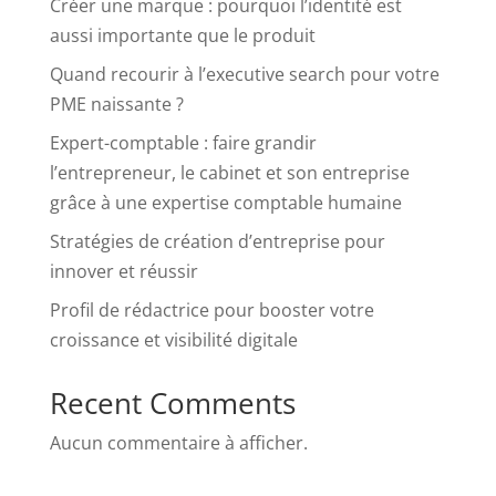
Créer une marque : pourquoi l’identité est
aussi importante que le produit
Quand recourir à l’executive search pour votre
PME naissante ?
Expert-comptable : faire grandir
l’entrepreneur, le cabinet et son entreprise
grâce à une expertise comptable humaine
Stratégies de création d’entreprise pour
innover et réussir
Profil de rédactrice pour booster votre
croissance et visibilité digitale
Recent Comments
Aucun commentaire à afficher.