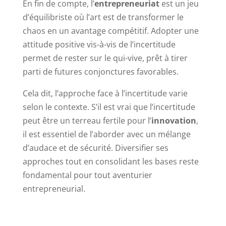
En fin de compte, l’
entrepreneuriat
est un jeu
d’équilibriste où l’art est de transformer le
chaos en un avantage compétitif. Adopter une
attitude positive vis-à-vis de l’incertitude
permet de rester sur le qui-vive, prêt à tirer
parti de futures conjonctures favorables.
Cela dit, l’approche face à l’incertitude varie
selon le contexte. S’il est vrai que l’incertitude
peut être un terreau fertile pour l’
innovation
,
il est essentiel de l’aborder avec un mélange
d’audace et de sécurité. Diversifier ses
approches tout en consolidant les bases reste
fondamental pour tout aventurier
entrepreneurial.