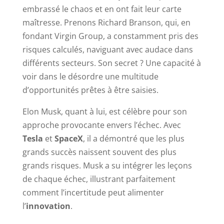
embrassé le chaos et en ont fait leur carte
maîtresse. Prenons Richard Branson, qui, en
fondant Virgin Group, a constamment pris des
risques calculés, naviguant avec audace dans
différents secteurs. Son secret ? Une capacité à
voir dans le désordre une multitude
d’opportunités prêtes à être saisies.
Elon Musk, quant à lui, est célèbre pour son
approche provocante envers l’échec. Avec
Tesla
et
SpaceX
, il a démontré que les plus
grands succès naissent souvent des plus
grands risques. Musk a su intégrer les leçons
de chaque échec, illustrant parfaitement
comment l’incertitude peut alimenter
l’
innovation
.