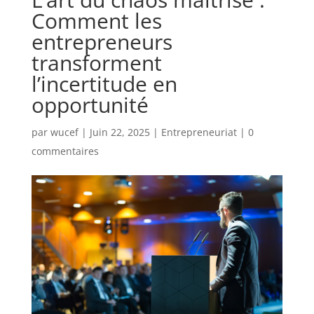
Comment les
entrepreneurs
transforment
l’incertitude en
opportunité
par
wucef
|
Juin 22, 2025
|
Entrepreneuriat
|
0
commentaires