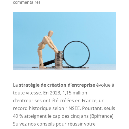
commentaires
La
stratégie de création d’entreprise
évolue à
toute vitesse. En 2023, 1,15 million
d’entreprises ont été créées en France, un
record historique selon l’INSEE. Pourtant, seuls
49 % atteignent le cap des cinq ans (Bpifrance).
Suivez nos conseils pour réussir votre