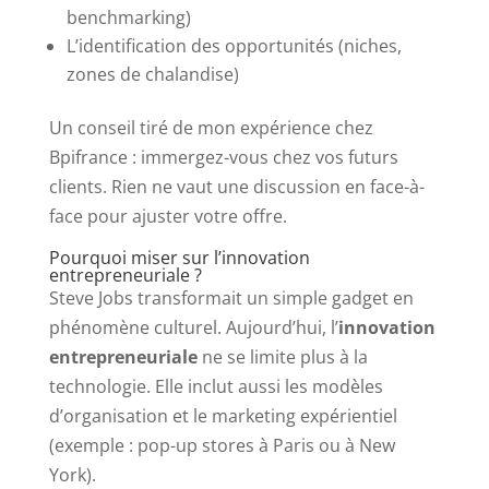
benchmarking)
L’identification des opportunités (niches,
zones de chalandise)
Un conseil tiré de mon expérience chez
Bpifrance : immergez-vous chez vos futurs
clients. Rien ne vaut une discussion en face-à-
face pour ajuster votre offre.
Pourquoi miser sur l’innovation
entrepreneuriale ?
Steve Jobs transformait un simple gadget en
phénomène culturel. Aujourd’hui, l’
innovation
entrepreneuriale
ne se limite plus à la
technologie. Elle inclut aussi les modèles
d’organisation et le marketing expérientiel
(exemple : pop-up stores à Paris ou à New
York).