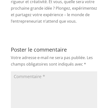
rigueur et créativité. Et vous, quelle sera votre
prochaine grande idée ? Plongez, expérimentez
et partagez votre expérience – le monde de
l’entrepreneuriat n’attend que vous.
Poster le commentaire
Votre adresse e-mail ne sera pas publiée.
Les
champs obligatoires sont indiqués avec
*