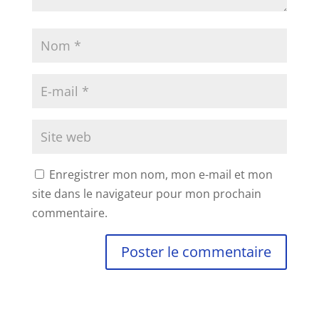
Enregistrer mon nom, mon e-mail et mon
site dans le navigateur pour mon prochain
commentaire.