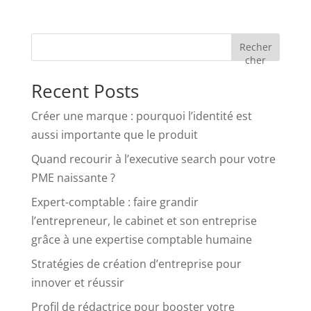
Recher
cher
Recent Posts
Créer une marque : pourquoi l’identité est
aussi importante que le produit
Quand recourir à l’executive search pour votre
PME naissante ?
Expert-comptable : faire grandir
l’entrepreneur, le cabinet et son entreprise
grâce à une expertise comptable humaine
Stratégies de création d’entreprise pour
innover et réussir
Profil de rédactrice pour booster votre