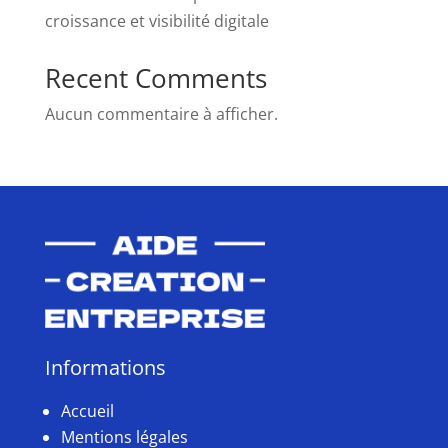
croissance et visibilité digitale
Recent Comments
Aucun commentaire à afficher.
Informations
Accueil
Mentions légales