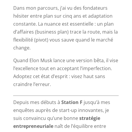
Dans mon parcours, j’ai vu des fondateurs
hésiter entre plan sur cinq ans et adaptation
constante. La nuance est essentielle : un plan
d’affaires (business plan) trace la route, mais la
flexibilité (pivot) vous sauve quand le marché
change.
Quand Elon Musk lance une version bêta, il vise
l’excellence tout en acceptant l’imperfection.
Adoptez cet état d’esprit : visez haut sans
craindre l’erreur.
Depuis mes débuts à
Station F
jusqu’à mes
enquêtes auprès de start-up innovantes, je
suis convaincu qu’une bonne
stratégie
entrepreneuriale
naît de l’équilibre entre