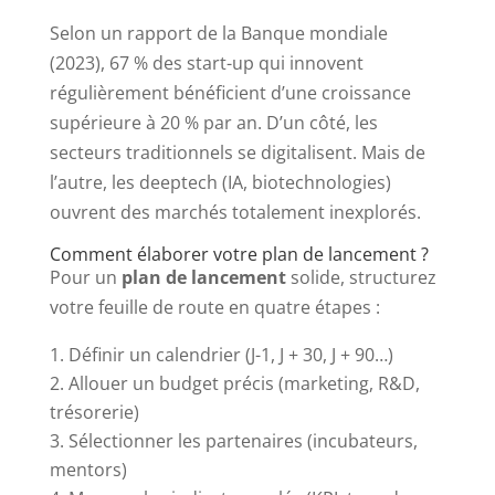
Selon un rapport de la Banque mondiale
(2023), 67 % des start-up qui innovent
régulièrement bénéficient d’une croissance
supérieure à 20 % par an. D’un côté, les
secteurs traditionnels se digitalisent. Mais de
l’autre, les deeptech (IA, biotechnologies)
ouvrent des marchés totalement inexplorés.
Comment élaborer votre plan de lancement ?
Pour un
plan de lancement
solide, structurez
votre feuille de route en quatre étapes :
Définir un calendrier (J-1, J + 30, J + 90…)
Allouer un budget précis (marketing, R&D,
trésorerie)
Sélectionner les partenaires (incubateurs,
mentors)