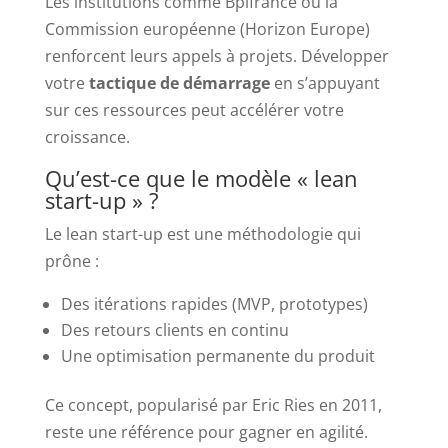
Les institutions comme Bpifrance ou la
Commission européenne (Horizon Europe)
renforcent leurs appels à projets. Développer
votre
tactique de démarrage
en s’appuyant
sur ces ressources peut accélérer votre
croissance.
Qu’est-ce que le modèle « lean
start-up » ?
Le lean start-up est une méthodologie qui
prône :
Des itérations rapides (MVP, prototypes)
Des retours clients en continu
Une optimisation permanente du produit
Ce concept, popularisé par Eric Ries en 2011,
reste une référence pour gagner en agilité.