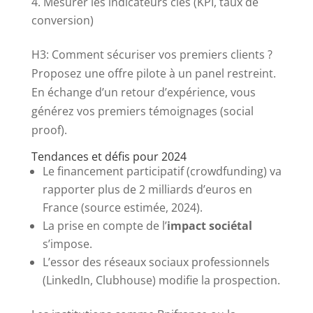
Mesurer les indicateurs clés (KPI, taux de
conversion)
H3: Comment sécuriser vos premiers clients ?
Proposez une offre pilote à un panel restreint.
En échange d’un retour d’expérience, vous
générez vos premiers témoignages (social
proof).
Tendances et défis pour 2024
Le financement participatif (crowdfunding) va
rapporter plus de 2 milliards d’euros en
France (source estimée, 2024).
La prise en compte de l’
impact sociétal
s’impose.
L’essor des réseaux sociaux professionnels
(LinkedIn, Clubhouse) modifie la prospection.