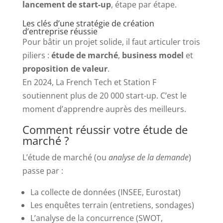
lancement de start-up
, étape par étape.
Les clés d’une stratégie de création
d’entreprise réussie
Pour bâtir un projet solide, il faut articuler trois
piliers :
étude de marché
,
business model
et
proposition de valeur
.
En 2024, La French Tech et Station F
soutiennent plus de 20 000 start-up. C’est le
moment d’apprendre auprès des meilleurs.
Comment réussir votre étude de
marché ?
L’étude de marché (ou
analyse de la demande
)
passe par :
La collecte de données (INSEE, Eurostat)
Les enquêtes terrain (entretiens, sondages)
L’analyse de la concurrence (SWOT,